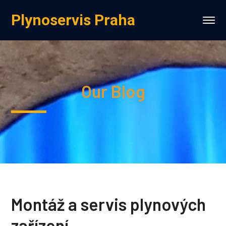
Plynoservis Praha
Our Blog
Montáž a servis plynových
zařízení