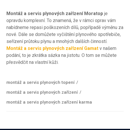
Montáž a servis plynových zařízení Moratop
je
opravdu komplexní. To znamená, že v rámci oprav vám
nabídneme repasi poškozeních dílů, popřípadě výměnu za
nové. Dále se domůžete vyčištění plynového spotřebiče,
seřízení průtoku plynu a mnohých dalších činností.
Montáž a servis plynových zařízení Gamat
v našem
podání, to je zkrátka sázka na jistotu. O tom se můžete
přesvědčit na vlastní kůži.
montáž a servis plynových topení
/
montáž a servis plynových zařízení
/
montáž a servis plynových zařízení karma