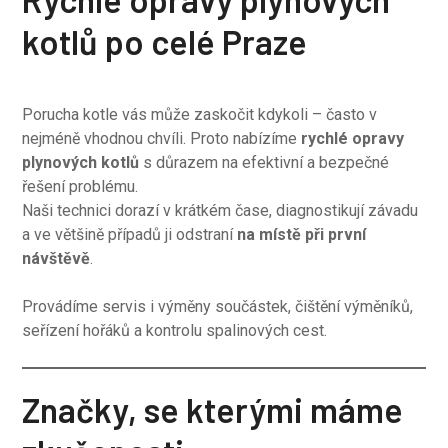
kotlů po celé Praze
Porucha kotle vás může zaskočit kdykoli – často v
nejméně vhodnou chvíli. Proto nabízíme
rychlé opravy
plynových kotlů
s důrazem na efektivní a bezpečné
řešení problému.
Naši technici dorazí v krátkém čase, diagnostikují závadu
a ve většině případů ji odstraní
na místě při první
návštěvě
.
Provádíme servis i výměny součástek, čištění výměníků,
seřízení hořáků a kontrolu spalinových cest.
Značky, se kterými máme