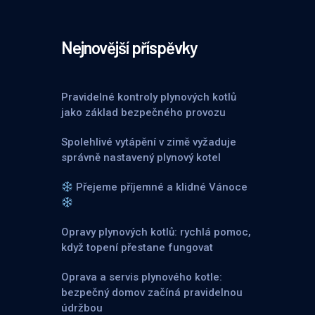
Nejnovější příspěvky
Pravidelné kontroly plynových kotlů
jako základ bezpečného provozu
Spolehlivé vytápění v zimě vyžaduje
správně nastavený plynový kotel
Přejeme příjemné a klidné Vánoce
Opravy plynových kotlů: rychlá pomoc,
když topení přestane fungovat
Oprava a servis plynového kotle:
bezpečný domov začíná pravidelnou
údržbou