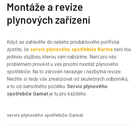
Montáže a revize
plynových zařízení
Když se zahledíte do našeho produktového portfolia
zjistíte, že
servis plynového spotřebiče Karma
není tou
jedinou službou, kterou vám nabízíme. Není pro nás
problémem provést u vás prvotní montáž plynového
spotřebiče. Na to zároveň navazuje i nezbytná revize.
Nechte si tedy vše zrealizovat od skutečných odborníků,
a to od samotného počátku.
Servis plynového
spotřebiče Gamat
je tu pro každého.
servis plynového spotřebiče Gamat