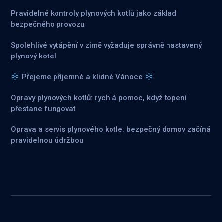
Pravidelné kontroly plynových kotlů jako základ
bezpečného provozu
Spolehlivé vytápění v zimě vyžaduje správně nastavený
plynový kotel
Přejeme příjemné a klidné Vánoce
Opravy plynových kotlů: rychlá pomoc, když topení
přestane fungovat
Oprava a servis plynového kotle: bezpečný domov začíná
pravidelnou údržbou