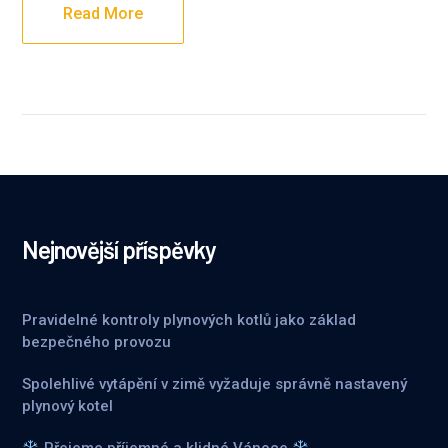
Read More
Nejnovější příspěvky
Pravidelné kontroly plynových kotlů jako základ
bezpečného provozu
Spolehlivé vytápění v zimě vyžaduje správně nastavený
plynový kotel