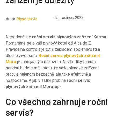
9 prosince, 2022
Autor
Plynoservis
Nepodceňujte
roční servis plynových zařízení Karma
.
Postaráme se o váš plynový kotel od A až do Z.
Pravidelná kontrola je totiž základem spolehlivosti a
dlouhé životnosti.
Roční servis plynových zařízení
Mora
je toho jasným důkazem. Navíc, díky tomuto
servisu budete mít jistotu, že vaše plynové zařízení
pracuje nejenom bezpečně, ale také efektivně a
hospodárně. A jak vlastně probíhá
roční servis
plynových zařízení Moratop
?
Co všechno zahrnuje roční
servis?