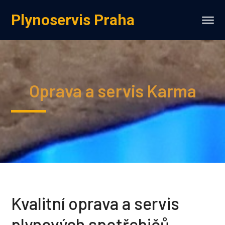
Plynoservis Praha
Oprava a servis Karma
Kvalitní oprava a servis
plynových spotřebičů