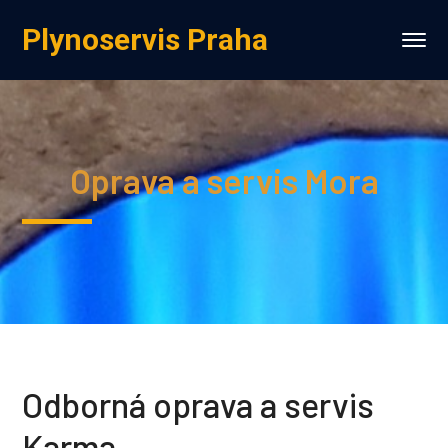
Plynoservis Praha
Oprava a servis Mora
Odborná oprava a servis
Karma