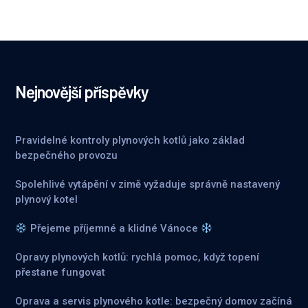
Nejnovější příspěvky
Pravidelné kontroly plynových kotlů jako základ
bezpečného provozu
Spolehlivé vytápění v zimě vyžaduje správně nastavený
plynový kotel
Přejeme příjemné a klidné Vánoce
Opravy plynových kotlů: rychlá pomoc, když topení
přestane fungovat
Oprava a servis plynového kotle: bezpečný domov začíná